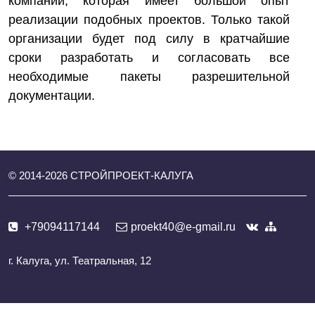
компании, которая имеет большой опыт
реализации подобных проектов. Только такой
организации будет под силу в кратчайшие
сроки разработать и согласовать все
необходимые пакеты разрешительной
документации.
© 2014-
2026
СТРОЙПРОЕКТ-КАЛУГА
+79094117144
proekt40@e-gmail.ru
г. Калуга, ул. Театральная, 12