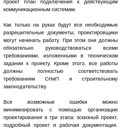
проект план подключения к действующим
коммуникационным системам.
Как только на руках будут все необходимые
разрешительные документы, проектировщики
могут начинать работу. При этом они должны
обязательно руководствоваться всеми
требованиями, изложенными в техническом
задании к проекту. Кроме этого, все работы
должны полностью соответствовать
требованиям СНиП и строительному
законодательству.
Все возможные ошибки можно
минимизировать с помощью организации
проектирования в три этапа: эскизный проект,
подробный проект и рабочая документация.