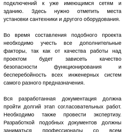
подключений к уже имеющимся сетям и
зданию. Здесь нужно отметить места
установки сантехники и другого оборудования.
Во время составления подобного проекта
необходимо учесть все дополнительные
факторы, так как от качества работы над
проектом будет зависеть качество
безопасности функционирования и
бесперебойность всех инженерных систем
самого разного предназначения.
Вся разработанная документация должна
пройти долгий этап согласовательных работ.
Необходимо также провести экспертизу.
Разработкой подобных документов должны
заниматься профессионалы со всем