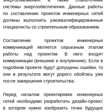
энергоснабжения, а также слаботочные
системы энергообеспечения. Данные работы
по составлению проектов инженерных сетей
должны выполнять узкоквалифицированные
специалисты со строительным образованием.
Составление проектов инженерных
коммуникаций является серьезным этапом
работы над проектом. В него входят
коммуникации (внешние и внутренние). Если в
подобном проекте будут допущены ошибки, то
они в результате могут дорого обойтись уже
после завершения строительства.
Перед началом проектировки инженерных
сетей необходимо разработать дизайн-проект,
в котором нужно изобразить точки будущих