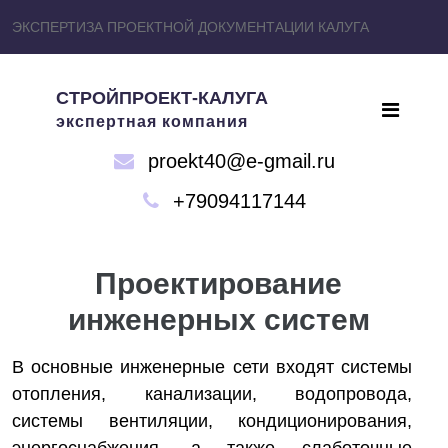
ЭКСПЕРТИЗА ПРОЕКТНОЙ ДОКУМЕНТАЦИИ КАЛУГА
СТРОЙПРОЕКТ-КАЛУГА
экспертная компания
proekt40@e-gmail.ru
+79094117144
Проектирование
инженерных систем
В основные инженерные сети входят системы
отопления, канализации, водопровода,
системы вентиляции, кондиционирования,