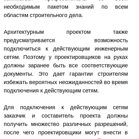
необходимым пакетом знаний по всем
областям строительного дела.
Архитектурным проектом также
предусматривается возможность
подключиться к действующим инженерным
сетям. Поэтому у проектировщиков на руках
должны заранее быть все соответствующие
документы. Это дает гарантии строителям
избежать вероятных неожиданностей во время
подключения к действующим сетям.
Для подключения к действующим сетям
заказчик и составитель проекта должны
получить множество различных разрешений,
после чего проектировщики могут внести в