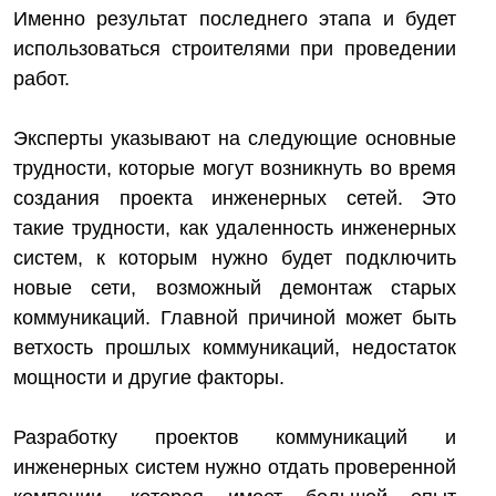
Именно результат последнего этапа и будет
использоваться строителями при проведении
работ.
Эксперты указывают на следующие основные
трудности, которые могут возникнуть во время
создания проекта инженерных сетей. Это
такие трудности, как удаленность инженерных
систем, к которым нужно будет подключить
новые сети, возможный демонтаж старых
коммуникаций. Главной причиной может быть
ветхость прошлых коммуникаций, недостаток
мощности и другие факторы.
Разработку проектов коммуникаций и
инженерных систем нужно отдать проверенной