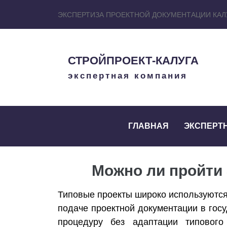
ЭКСПЕРТИЗА ПРОЕКТНОЙ ДОКУМЕНТАЦИИ КАЛ
СТРОЙПРОЕКТ-КАЛУГА
экспертная компания
ГЛАВНАЯ
ЭКСПЕРТ
Можно ли пройти 
Типовые проекты широко используются 
подаче проектной документации в госу
процедуру без адаптации типовог