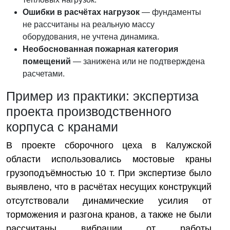
Ошибки в расчётах нагрузок
— фундаменты
не рассчитаны на реальную массу
оборудования, не учтена динамика.
Необоснованная пожарная категория
помещений
— занижена или не подтверждена
расчетами.
Пример из практики: экспертиза
проекта производственного
корпуса с кранами
В проекте сборочного цеха в Калужской
области использовались мостовые краны
грузоподъёмностью 10 т. При экспертизе было
выявлено, что в расчётах несущих конструкций
отсутствовали динамические усилия от
торможения и разгона кранов, а также не были
рассчитаны вибрации от работы