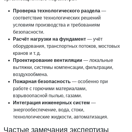
Проверка технологического раздела
—
соответствие технологических решений
условиям производства и требованиям
безопасности.
Расчёт нагрузки на фундамент
— учёт
оборудования, транспортных потоков, мостовых
кранов и т. д.
Проектирование вентиляции
— локальные
вытяжки, системы компенсации, фильтрации,
воздухообмена.
Пожарная безопасность
— особенно при
работе с горючими материалами,
взрывоопасной пылью, газами.
Интеграция инженерных систем
—
энергообеспечение, вода, стоки,
технологические жидкости, автоматизация.
Частые замечания экспертизы