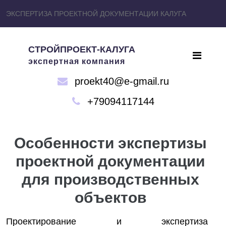
ЭКСПЕРТИЗА ПРОЕКТНОЙ ДОКУМЕНТАЦИИ КАЛУГА
СТРОЙПРОЕКТ-КАЛУГА
экспертная компания
proekt40@e-gmail.ru
+79094117144
Особенности экспертизы
проектной документации
для производственных
объектов
Проектирование и экспертиза