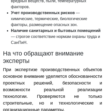
вредных веществ, пыли, температурных
факторов.
Учет производственных рисков
—
химические, термические, биологические
факторы, размещение опасных зон.
Наличие санитарных и бытовых помещений
— строгое соответствие нормам охраны труда и
СанПиН.
На что обращают внимание
эксперты
При экспертизе производственных объектов
основное внимание уделяется обоснованности
проектных решений, безопасности и
возможности реальной реализации
технологии. Проверяются не только
строительные, но и технологические и
организационные параметры.