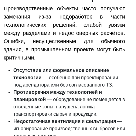
Производственные объекты часто получают
замечания из-за недоработок в части
технологических решений, слабой увязки
между разделами и недостоверных расчётов.
Ошибки, несущественные для обычного
здания, в промышленном проекте могут быть
критичными.
Отсутствие или формальное описание
технологии
— особенно при проектировании
под арендатора или без согласованного ТЗ.
Противоречия между технологией и
планировкой
— оборудование не помещается в
отведённые зоны, нарушена логика
транспортировки сырья и продукции.
Недостаточная вентиляция и фильтрация
—
игнорирование производственных выбросов или
тепловых нагрузок.