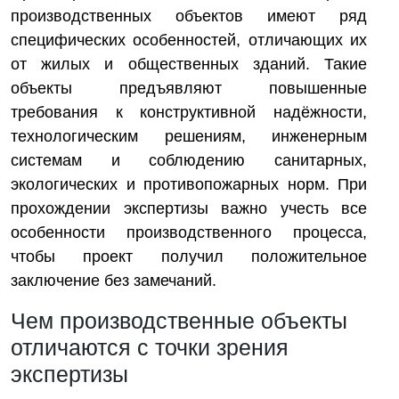
производственных объектов имеют ряд
специфических особенностей, отличающих их
от жилых и общественных зданий. Такие
объекты предъявляют повышенные
требования к конструктивной надёжности,
технологическим решениям, инженерным
системам и соблюдению санитарных,
экологических и противопожарных норм. При
прохождении экспертизы важно учесть все
особенности производственного процесса,
чтобы проект получил положительное
заключение без замечаний.
Чем производственные объекты
отличаются с точки зрения
экспертизы