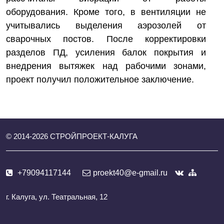
оборудования. Кроме того, в вентиляции не
учитывались выделения аэрозолей от
сварочных постов. После корректировки
разделов ПД, усиления балок покрытия и
внедрения вытяжек над рабочими зонами,
проект получил положительное заключение.
© 2014-
2026
СТРОЙПРОЕКТ-КАЛУГА
+79094117144
proekt40@e-gmail.ru
г. Калуга, ул. Театральная, 12