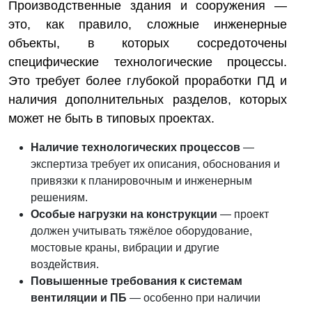
Производственные здания и сооружения —
это, как правило, сложные инженерные
объекты, в которых сосредоточены
специфические технологические процессы.
Это требует более глубокой проработки ПД и
наличия дополнительных разделов, которых
может не быть в типовых проектах.
Наличие технологических процессов
—
экспертиза требует их описания, обоснования и
привязки к планировочным и инженерным
решениям.
Особые нагрузки на конструкции
— проект
должен учитывать тяжёлое оборудование,
мостовые краны, вибрации и другие
воздействия.
Повышенные требования к системам
вентиляции и ПБ
— особенно при наличии