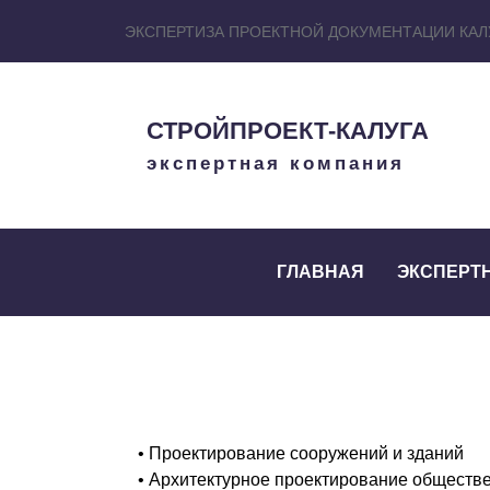
ЭКСПЕРТИЗА ПРОЕКТНОЙ ДОКУМЕНТАЦИИ КАЛ
СТРОЙПРОЕКТ-КАЛУГА
экспертная компания
ГЛАВНАЯ
ЭКСПЕРТ
• Проектирование сооружений и зданий
• Архитектурное проектирование обществ