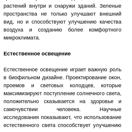
растений внутри и снаружи зданий. Зеленые
пространства не только улучшают внешний
вид, но и способствуют улучшению качества
воздуха и созданию более комфортного
микроклимата.
Естественное освещение
Естественное освещение играет важную роль
в биофильном дизайне. Проектирование окон,
проемов и световых колодцев, которые
максимизируют поступление солнечного света,
положительно сказывается на здоровье и
самочувствии человека. Научные
исследования показывают, что использование
естественного света способствует улучшению