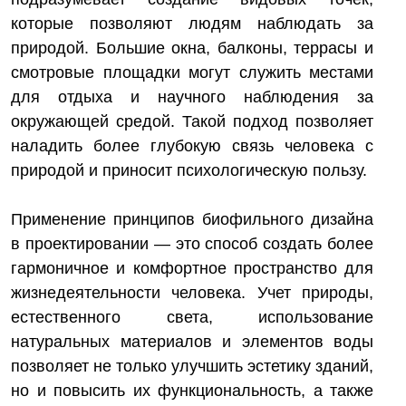
которые позволяют людям наблюдать за
природой. Большие окна, балконы, террасы и
смотровые площадки могут служить местами
для отдыха и научного наблюдения за
окружающей средой. Такой подход позволяет
наладить более глубокую связь человека с
природой и приносит психологическую пользу.
Применение принципов биофильного дизайна
в проектировании — это способ создать более
гармоничное и комфортное пространство для
жизнедеятельности человека. Учет природы,
естественного света, использование
натуральных материалов и элементов воды
позволяет не только улучшить эстетику зданий,
но и повысить их функциональность, а также