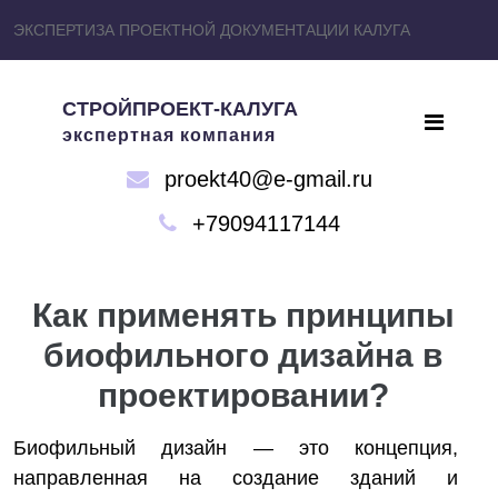
ЭКСПЕРТИЗА ПРОЕКТНОЙ ДОКУМЕНТАЦИИ КАЛУГА
СТРОЙПРОЕКТ-КАЛУГА
экспертная компания
proekt40@e-gmail.ru
+79094117144
Как применять принципы
биофильного дизайна в
проектировании?
Биофильный дизайн — это концепция,
направленная на создание зданий и