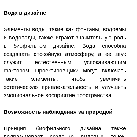
Вода в дизайне
Элементы воды, такие как фонтаны, водоемы
и водопады, также играют значительную роль
в биофильном дизайне. Вода способна
создавать спокойную атмосферу, а ее звук
служит естественным успокаивающим
фактором. Проектировщики могут включать
такие элементы, чтобы увеличить
эстетическую привлекательность и улучшить
эмоциональное восприятие пространства.
Возможность наблюдения за природой
Принцип биофильного дизайна также
подразумевает создание видовых точек,