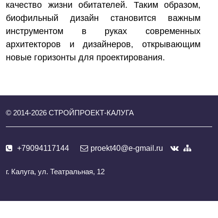
качество жизни обитателей. Таким образом,
биофильный дизайн становится важным
инструментом в руках современных
архитекторов и дизайнеров, открывающим
новые горизонты для проектирования.
© 2014-
2026
СТРОЙПРОЕКТ-КАЛУГА
+79094117144
proekt40@e-gmail.ru
г. Калуга, ул. Театральная, 12