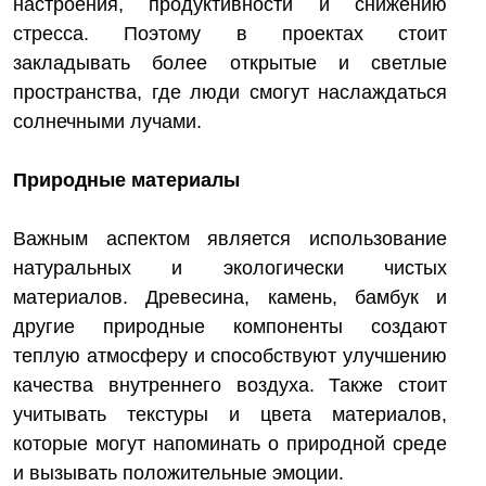
настроения, продуктивности и снижению
стресса. Поэтому в проектах стоит
закладывать более открытые и светлые
пространства, где люди смогут наслаждаться
солнечными лучами.
Природные материалы
Важным аспектом является использование
натуральных и экологически чистых
материалов. Древесина, камень, бамбук и
другие природные компоненты создают
теплую атмосферу и способствуют улучшению
качества внутреннего воздуха. Также стоит
учитывать текстуры и цвета материалов,
которые могут напоминать о природной среде
и вызывать положительные эмоции.