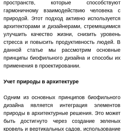
пространств, которые способствуют
гармоничному взаимодействию человека с
природой. Этот подход активно используется
архитекторами и дизайнерами, стремящимися
улучшить качество жизни, снизить уровень
стресса и повысить продуктивность людей. В
данной статье мы рассмотрим основные
принципы биофильного дизайна и способы их
применения в проектировании.
Учет природы в архитектуре
Одним из основных принципов биофильного
дизайна является интеграция элементов
природы в архитектурные решения. Это может
быть достигнуто через создание зеленых
кровель и вертикальных садов, использование